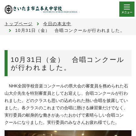
メニュー
トップページ
今日の本太中
10月31日（金） 合唱コンクールが行われました。
10月31日（金） 合唱コンクール
が行われました。
NHK全国学校音楽コンクールの県大会の審査員を務められた石
山大介先生を特別審査員としてお迎えし、合唱コンクールが行わ
れました。どのクラスも思いの込められた熱い合唱を披露してい
ました。各クラスのこれまでの合唱に懸ける練習量だけでなく、
実行委員の献身的な働きがあったおかげで素晴らしい合唱コン
クールになりました。実行委員のみなさんお疲れ様でした。