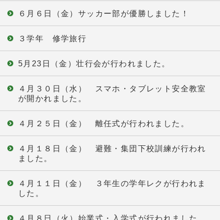
６月６日（金）サッカー部が優勝しました！
３学年 修学旅行
5月23日（金）壮行会が行われました。
４月３０日（水） スマホ・タブレット安全教室
が開かれました。
４月２５日（金） 離任式が行われました。
４月１８日（金） 避難・集団下校訓練が行われ
ました。
４月１１日（金） ３年生の学年レクが行われま
した。
４月８日（火）始業式・入学式が行われました。