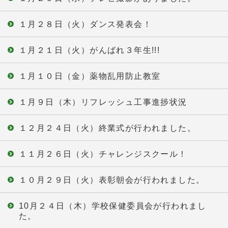
１月２８日（火）ダンス発表会！
１月２１日（火）がんばれ３年生!!!
１月１０日（金）薬物乱用防止教室
１月９日（木）リフレッシュ工事進捗状況
１２月２４日（火）終業式が行われました。
１１月２６日（火）チャレンジスクール！
１０月２９日（火）表彰朝会が行われました。
10月２４日（木）学校保健委員会が行われまし
た。