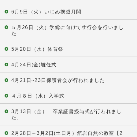
6月9日（火）いじめ撲滅月間
５月26日（火）学総に向けて壮行会を行いまし
た！
5月20日（水）体育祭
4月24日(金)離任式
4月21日~23日保護者会が行われました
４月８日（水）入学式
3月13日（金） 卒業証書授与式が行われまし
た。
2月28日～3月2日(土日月）舘岩自然の教室【2