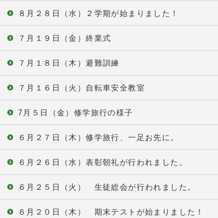
８月２８日（水）２学期が始まりました！
７月１９日（金）終業式
７月１８日（木）避難訓練
７月１６日（火）自転車安全教室
7月５日（金）修学旅行の様子
６月２７日（木）修学旅行、一足お先に。
６月２６日（水）表彰朝礼が行われました。
６月２５日（火） 生徒総会が行われました。
６月２０日（木） 期末テストが始まりました！