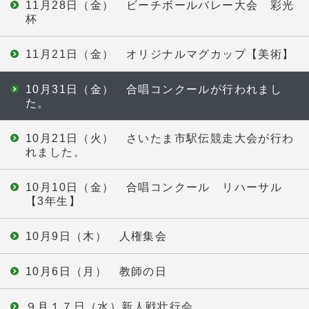
11月28日（金） ビーチボールバレー大会 彩光
杯
11月21日（金） オリジナルマグカップ【美術】
10月31日（金） 合唱コンクールが行われまし
た。
10月21日（火） さいたま市駅伝競走大会が行わ
れました。
10月10日（金） 合唱コンクール リハーサル
【3年生】
10月9日（木） 人権集会
10月6日（月） 教師の日
９月１７日（水）新人戦壮行会