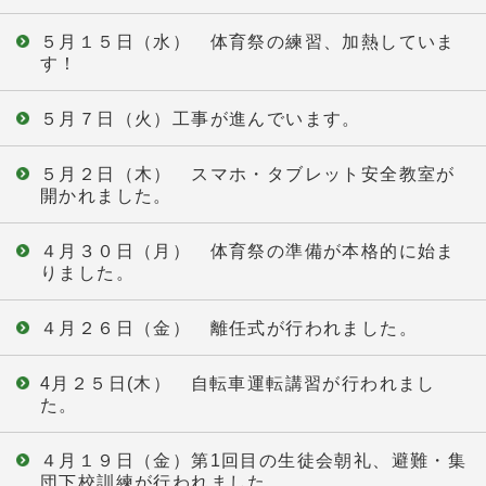
５月１５日（水） 体育祭の練習、加熱していま
す！
５月７日（火）工事が進んでいます。
５月２日（木） スマホ・タブレット安全教室が
開かれました。
４月３０日（月） 体育祭の準備が本格的に始ま
りました。
４月２６日（金） 離任式が行われました。
4月２５日(木） 自転車運転講習が行われまし
た。
４月１９日（金）第1回目の生徒会朝礼、避難・集
団下校訓練が行われました。