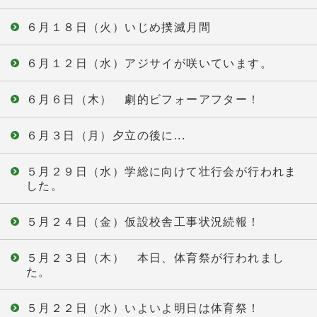
６月１８日（火）いじめ撲滅月間
６月１２日（水）アジサイが咲いています。
６月６日（木） 劇的ビフォーアフター！
６月３日（月）夕立の後に...
５月２９日（水）学総に向けて壮行会が行われま
した。
５月２４日（金）仮設校舎工事状況続報！
５月２３日（木） 本日、体育祭が行われまし
た。
５月２２日（水）いよいよ明日は体育祭！