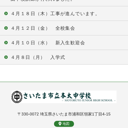
４月１８日（木）工事が進んでいます。
４月１２日（金） 全校集会
４月１０日（水） 新入生歓迎会
４月８日（月） 入学式
〒330-0072 埼玉県さいたま市浦和区領家1丁目4-15
地図