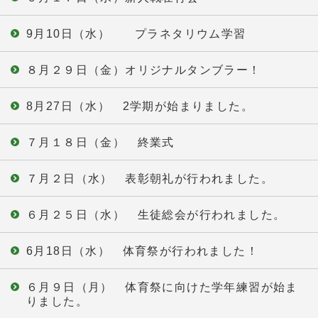
9月10日（水） プラネタリウム学習
８月２９日（金）オリジナルタンブラー！
8月27日（水） 2学期が始まりました。
７月１８日（金） 終業式
７月２日（水） 表彰朝礼が行われました。
６月２５日（水） 生徒総会が行われました。
6月18日（水） 体育祭が行われました！
６月９日（月） 体育祭に向けた学年練習が始ま
りました。