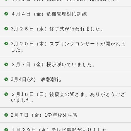
４月４日（金）危機管理対応訓練
3月２６日（水）修了式が行われました。
3月２０日（木）スプリングコンサートが開かれま
した。
３月７日（金）桜が咲いていました。
3月4日(火) 表彰朝礼
２月1６日（日）後援会の皆さま、ありがとうござ
いました。
2月７日（金）1学年校外学習
１月２９日（水）テレビ撮影がありました。