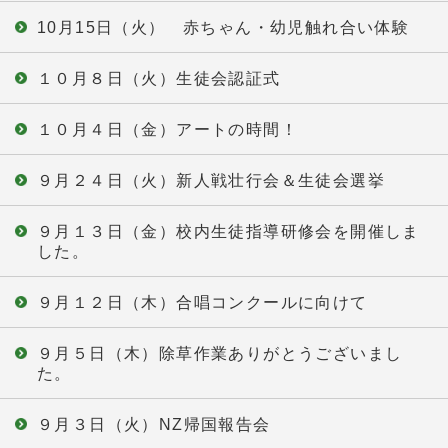
10月15日（火） 赤ちゃん・幼児触れ合い体験
１０月８日（火）生徒会認証式
１０月４日（金）アートの時間！
９月２４日（火）新人戦壮行会＆生徒会選挙
９月１３日（金）校内生徒指導研修会を開催しま
した。
９月１２日（木）合唱コンクールに向けて
９月５日（木）除草作業ありがとうございまし
た。
９月３日（火）NZ帰国報告会