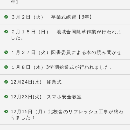
年】
３月２日（火） 卒業式練習【3年】
２月１５日（日） 地域合同除草作業が行われま
した。
１月２７日（火）図書委員による本の読み聞かせ
１月８日（木）3学期始業式が行われました。
12月24日(水) 終業式
12月23日(火) スマホ安全教室
12月15日（月）北校舎のリフレッシュ工事が終わ
りました！