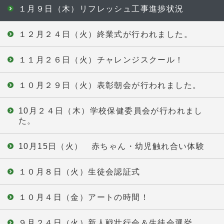
１月９日（木）リフレッシュ工事進捗状況
１２月２４日（火）終業式が行われました。
１１月２６日（火）チャレンジスクール！
１０月２９日（火）表彰朝会が行われました。
10月２４日（木）学校保健委員会が行われまし
た。
10月15日（火） 赤ちゃん・幼児触れ合い体験
１０月８日（火）生徒会認証式
１０月４日（金）アートの時間！
９月２４日（火）新人戦壮行会＆生徒会選挙