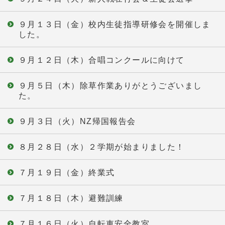
９月１３日（金）校内生徒指導研修会を開催しま
した。
９月１２日（木）合唱コンクールに向けて
９月５日（木）除草作業ありがとうございまし
た。
９月３日（火）NZ帰国報告会
８月２８日（水）２学期が始まりました！
７月１９日（金）終業式
７月１８日（木）避難訓練
７月１６日（火）自転車安全教室