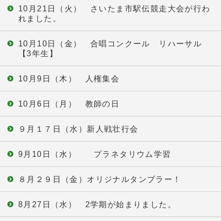
10月21日（火） さいたま市駅伝競走大会が行わ
れました。
10月10日（金） 合唱コンクール リハーサル
【3年生】
10月9日（木） 人権集会
10月6日（月） 教師の日
９月１７日（水）新人戦壮行会
9月10日（水） プラネタリウム学習
８月２９日（金）オリジナルタンブラー！
8月27日（水） 2学期が始まりました。