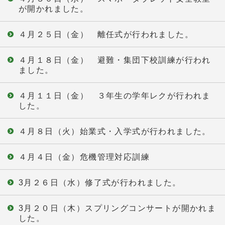
が開かれました。
４月２５日（金） 離任式が行われました。
４月１８日（金） 避難・集団下校訓練が行われ
ました。
４月１１日（金） ３年生の学年レクが行われま
した。
４月８日（火）始業式・入学式が行われました。
４月４日（金）危機管理対応訓練
3月２６日（水）修了式が行われました。
3月２０日（木）スプリングコンサートが開かれま
した。