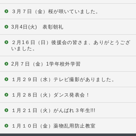
３月７日（金）桜が咲いていました。
3月4日(火) 表彰朝礼
２月1６日（日）後援会の皆さま、ありがとうござ
いました。
2月７日（金）1学年校外学習
１月２９日（水）テレビ撮影がありました。
１月２８日（火）ダンス発表会！
１月２１日（火）がんばれ３年生!!!
１月１０日（金）薬物乱用防止教室