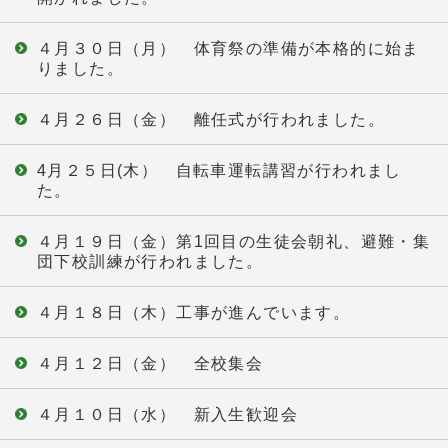
４月３０日（月） 体育祭の準備が本格的に始ま
りました。
４月２６日（金） 離任式が行われました。
4月２５日(木） 自転車運転講習が行われまし
た。
４月１９日（金）第1回目の生徒会朝礼、避難・集
団下校訓練が行われました。
４月１８日（木）工事が進んでいます。
４月１２日（金） 全校集会
４月１０日（水） 新入生歓迎会