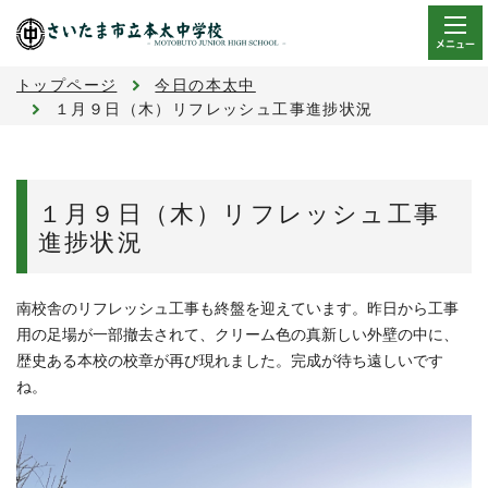
メニュー
トップページ
今日の本太中
１月９日（木）リフレッシュ工事進捗状況
１月９日（木）リフレッシュ工事
進捗状況
南校舎のリフレッシュ工事も終盤を迎えています。昨日から工事
用の足場が一部撤去されて、クリーム色の真新しい外壁の中に、
歴史ある本校の校章が再び現れました。完成が待ち遠しいです
ね。