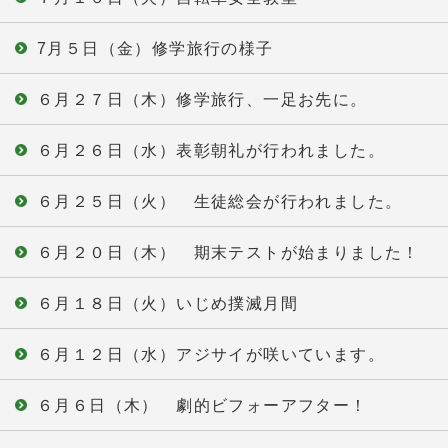
7月５日（金）修学旅行の様子
６月２７日（木）修学旅行、一足お先に。
６月２６日（水）表彰朝礼が行われました。
６月２５日（火） 生徒総会が行われました。
６月２０日（木） 期末テストが始まりました！
６月１８日（火）いじめ撲滅月間
６月１２日（水）アジサイが咲いています。
６月６日（木） 劇的ビフォーアフター！