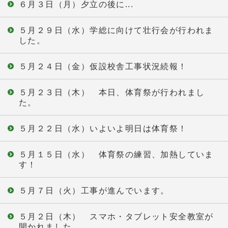
６月３日（月）夕立の後に...
５月２９日（水）学総に向けて壮行会が行われま
した。
５月２４日（金）仮設校舎工事状況続報！
５月２３日（木） 本日、体育祭が行われまし
た。
５月２２日（水）いよいよ明日は体育祭！
５月１５日（水） 体育祭の練習、加熱していま
す！
５月７日（火）工事が進んでいます。
５月２日（木） スマホ・タブレット安全教室が
開かれました。