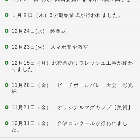
１月８日（木）3学期始業式が行われました。
12月24日(水) 終業式
12月23日(火) スマホ安全教室
12月15日（月）北校舎のリフレッシュ工事が終わ
りました！
11月28日（金） ビーチボールバレー大会 彩光
杯
11月21日（金） オリジナルマグカップ【美術】
10月31日（金） 合唱コンクールが行われまし
た。