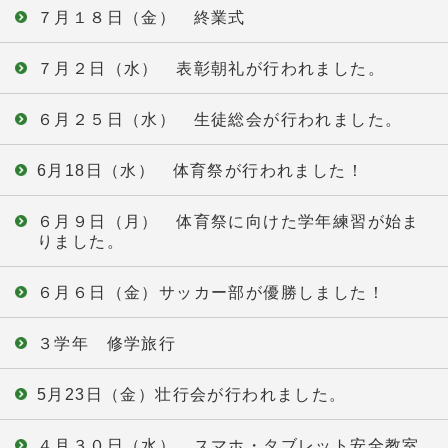
７月１８日（金） 終業式
７月２日（水） 表彰朝礼が行われました。
６月２５日（水） 生徒総会が行われました。
6月18日（水） 体育祭が行われました！
６月９日（月） 体育祭に向けた学年練習が始ま
りました。
６月６日（金）サッカー部が優勝しました！
３学年 修学旅行
5月23日（金）壮行会が行われました。
４月３０日（水） スマホ・タブレット安全教室