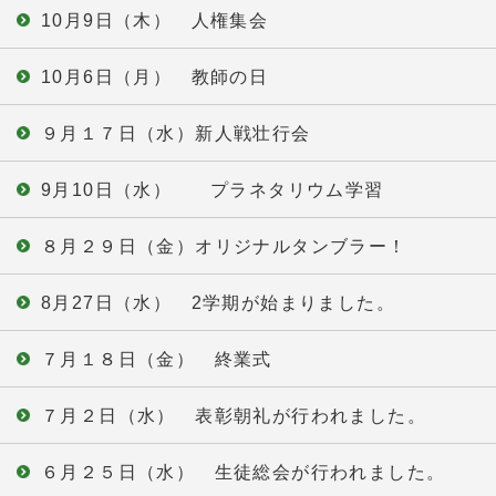
10月9日（木） 人権集会
10月6日（月） 教師の日
９月１７日（水）新人戦壮行会
9月10日（水） プラネタリウム学習
８月２９日（金）オリジナルタンブラー！
8月27日（水） 2学期が始まりました。
７月１８日（金） 終業式
７月２日（水） 表彰朝礼が行われました。
６月２５日（水） 生徒総会が行われました。