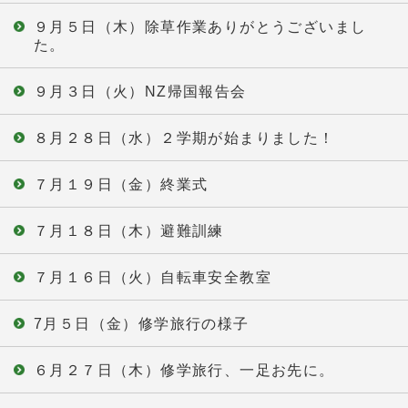
９月５日（木）除草作業ありがとうございまし
た。
９月３日（火）NZ帰国報告会
８月２８日（水）２学期が始まりました！
７月１９日（金）終業式
７月１８日（木）避難訓練
７月１６日（火）自転車安全教室
7月５日（金）修学旅行の様子
６月２７日（木）修学旅行、一足お先に。