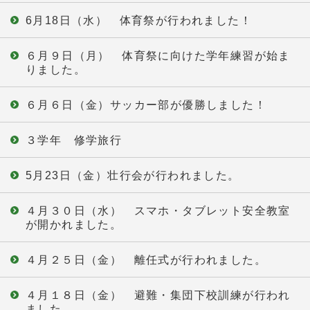
6月18日（水） 体育祭が行われました！
６月９日（月） 体育祭に向けた学年練習が始ま
りました。
６月６日（金）サッカー部が優勝しました！
３学年 修学旅行
5月23日（金）壮行会が行われました。
４月３０日（水） スマホ・タブレット安全教室
が開かれました。
４月２５日（金） 離任式が行われました。
４月１８日（金） 避難・集団下校訓練が行われ
ました。