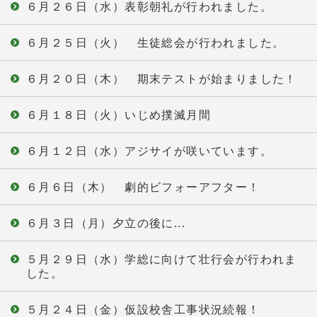
６月２６日（水）表彰朝礼が行われました。
６月２５日（火） 生徒総会が行われました。
６月２０日（木） 期末テストが始まりました！
６月１８日（火）いじめ撲滅月間
６月１２日（水）アジサイが咲いています。
６月６日（木） 劇的ビフォーアフター！
６月３日（月）夕立の後に...
５月２９日（水）学総に向けて壮行会が行われま
した。
５月２４日（金）仮設校舎工事状況続報！