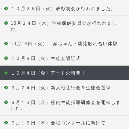
１０月２９日（火）表彰朝会が行われました。
10月２４日（木）学校保健委員会が行われまし
た。
10月15日（火） 赤ちゃん・幼児触れ合い体験
１０月８日（火）生徒会認証式
１０月４日（金）アートの時間！
９月２４日（火）新人戦壮行会＆生徒会選挙
９月１３日（金）校内生徒指導研修会を開催しま
した。
９月１２日（木）合唱コンクールに向けて