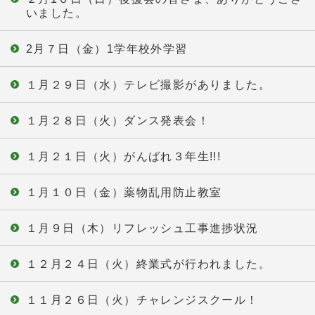
いました。
2月７日（金）1学年校外学習
１月２９日（水）テレビ撮影がありました。
１月２８日（火）ダンス発表会！
１月２１日（火）がんばれ３年生!!!
１月１０日（金）薬物乱用防止教室
１月９日（木）リフレッシュ工事進捗状況
１２月２４日（火）終業式が行われました。
１１月２６日（火）チャレンジスクール！