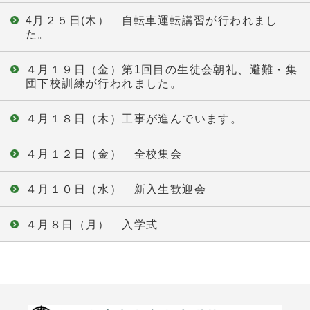
4月２５日(木） 自転車運転講習が行われまし
た。
４月１９日（金）第1回目の生徒会朝礼、避難・集
団下校訓練が行われました。
４月１８日（木）工事が進んでいます。
４月１２日（金） 全校集会
４月１０日（水） 新入生歓迎会
４月８日（月） 入学式