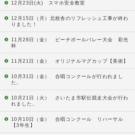
12月23日(火) スマホ安全教室
12月15日（月）北校舎のリフレッシュ工事が終わ
りました！
11月28日（金） ビーチボールバレー大会 彩光
杯
11月21日（金） オリジナルマグカップ【美術】
10月31日（金） 合唱コンクールが行われまし
た。
10月21日（火） さいたま市駅伝競走大会が行わ
れました。
10月10日（金） 合唱コンクール リハーサル
【3年生】