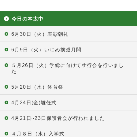
今日の本太中
6月30日（火）表彰朝礼
6月9日（火）いじめ撲滅月間
５月26日（火）学総に向けて壮行会を行いまし
た！
5月20日（水）体育祭
4月24日(金)離任式
4月21日~23日保護者会が行われました
４月８日（水）入学式