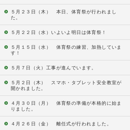
５月２３日（木） 本日、体育祭が行われまし
た。
５月２２日（水）いよいよ明日は体育祭！
５月１５日（水） 体育祭の練習、加熱していま
す！
５月７日（火）工事が進んでいます。
５月２日（木） スマホ・タブレット安全教室が
開かれました。
４月３０日（月） 体育祭の準備が本格的に始ま
りました。
４月２６日（金） 離任式が行われました。