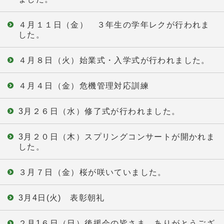
４月１１日（金） ３年生の学年レクが行われま
した。
４月８日（火）始業式・入学式が行われました。
４月４日（金）危機管理対応訓練
3月２６日（水）修了式が行われました。
3月２０日（木）スプリングコンサートが開かれま
した。
３月７日（金）桜が咲いていました。
3月4日(火) 表彰朝礼
２月1６日（日）後援会の皆さま、ありがとうござ