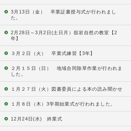
3月13日（金） 卒業証書授与式が行われまし
た。
2月28日～3月2日(土日月）舘岩自然の教室【2
年】
３月２日（火） 卒業式練習【3年】
２月１５日（日） 地域合同除草作業が行われま
した。
１月２７日（火）図書委員による本の読み聞かせ
１月８日（木）3学期始業式が行われました。
12月24日(水) 終業式