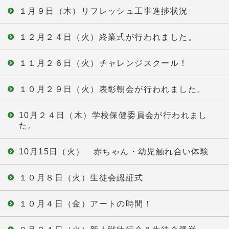
１月９日（木）リフレッシュ工事進捗状況
１２月２４日（火）終業式が行われました。
１１月２６日（火）チャレンジスクール！
１０月２９日（火）表彰朝会が行われました。
10月２４日（木）学校保健委員会が行われまし
た。
10月15日（火） 赤ちゃん・幼児触れ合い体験
１０月８日（火）生徒会認証式
１０月４日（金）アートの時間！