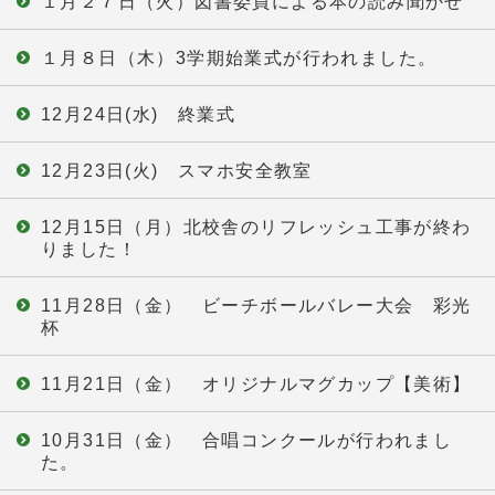
１月２７日（火）図書委員による本の読み聞かせ
１月８日（木）3学期始業式が行われました。
12月24日(水) 終業式
12月23日(火) スマホ安全教室
12月15日（月）北校舎のリフレッシュ工事が終わ
りました！
11月28日（金） ビーチボールバレー大会 彩光
杯
11月21日（金） オリジナルマグカップ【美術】
10月31日（金） 合唱コンクールが行われまし
た。