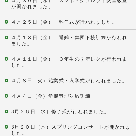
４月３０日（水） スマホ・タブレット安全教室
が開かれました。
４月２５日（金） 離任式が行われました。
４月１８日（金） 避難・集団下校訓練が行われ
ました。
４月１１日（金） ３年生の学年レクが行われま
した。
４月８日（火）始業式・入学式が行われました。
４月４日（金）危機管理対応訓練
3月２６日（水）修了式が行われました。
3月２０日（木）スプリングコンサートが開かれま
した。