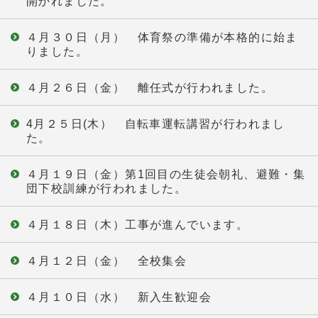
開かれました。
４月３０日（月） 体育祭の準備が本格的に始ま
りました。
４月２６日（金） 離任式が行われました。
4月２５日(木） 自転車運転講習が行われまし
た。
４月１９日（金）第1回目の生徒会朝礼、避難・集
団下校訓練が行われました。
４月１８日（木）工事が進んでいます。
４月１２日（金） 全校集会
４月１０日（水） 新入生歓迎会