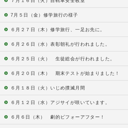
７月１６日（火）自転車安全教室
7月５日（金）修学旅行の様子
６月２７日（木）修学旅行、一足お先に。
６月２６日（水）表彰朝礼が行われました。
６月２５日（火） 生徒総会が行われました。
６月２０日（木） 期末テストが始まりました！
６月１８日（火）いじめ撲滅月間
６月１２日（水）アジサイが咲いています。
６月６日（木） 劇的ビフォーアフター！