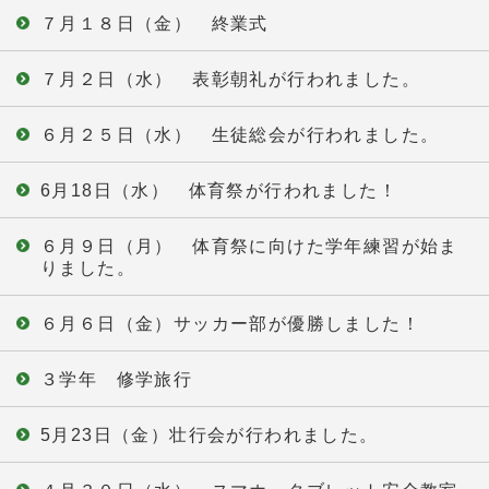
７月１８日（金） 終業式
７月２日（水） 表彰朝礼が行われました。
６月２５日（水） 生徒総会が行われました。
6月18日（水） 体育祭が行われました！
６月９日（月） 体育祭に向けた学年練習が始ま
りました。
６月６日（金）サッカー部が優勝しました！
３学年 修学旅行
5月23日（金）壮行会が行われました。