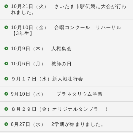
10月21日（火） さいたま市駅伝競走大会が行わ
れました。
10月10日（金） 合唱コンクール リハーサル
【3年生】
10月9日（木） 人権集会
10月6日（月） 教師の日
９月１７日（水）新人戦壮行会
9月10日（水） プラネタリウム学習
８月２９日（金）オリジナルタンブラー！
8月27日（水） 2学期が始まりました。