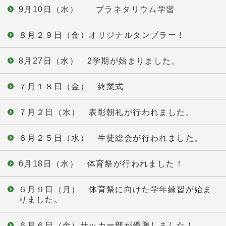
9月10日（水） プラネタリウム学習
８月２９日（金）オリジナルタンブラー！
8月27日（水） 2学期が始まりました。
７月１８日（金） 終業式
７月２日（水） 表彰朝礼が行われました。
６月２５日（水） 生徒総会が行われました。
6月18日（水） 体育祭が行われました！
６月９日（月） 体育祭に向けた学年練習が始ま
りました。
６月６日（金）サッカー部が優勝しました！