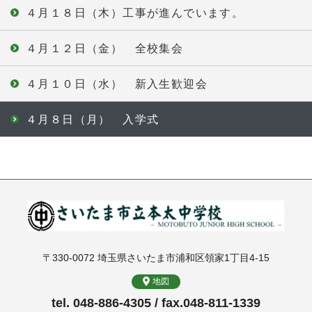
４月１８日（木）工事が進んでいます。
４月１２日（金） 全校集会
４月１０日（水） 新入生歓迎会
４月８日（月） 入学式
〒330-0072 埼玉県さいたま市浦和区領家1丁目4-15
地図
tel. 048-886-4305 / fax.048-811-1339