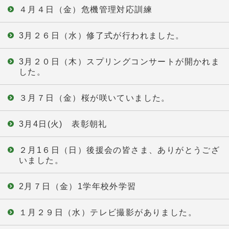
４月４日（金）危機管理対応訓練
3月２６日（水）修了式が行われました。
3月２０日（木）スプリングコンサートが開かれま
した。
３月７日（金）桜が咲いていました。
3月4日(火) 表彰朝礼
２月1６日（日）後援会の皆さま、ありがとうござ
いました。
2月７日（金）1学年校外学習
１月２９日（水）テレビ撮影がありました。