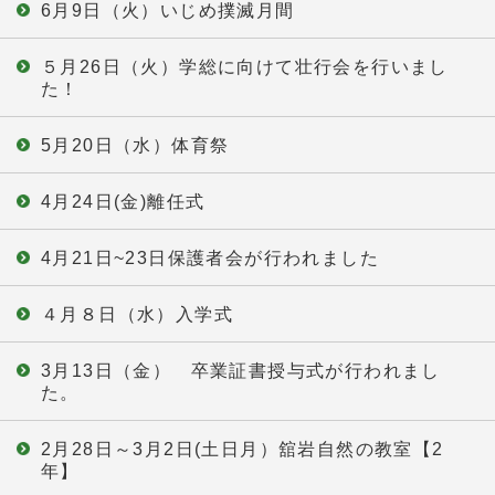
6月9日（火）いじめ撲滅月間
５月26日（火）学総に向けて壮行会を行いまし
た！
5月20日（水）体育祭
4月24日(金)離任式
4月21日~23日保護者会が行われました
４月８日（水）入学式
3月13日（金） 卒業証書授与式が行われまし
た。
2月28日～3月2日(土日月）舘岩自然の教室【2
年】