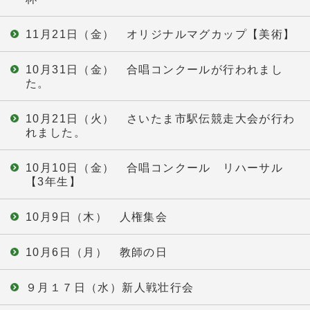
11月21日（金） オリジナルマグカップ【美術】
10月31日（金） 合唱コンクールが行われまし
た。
10月21日（火） さいたま市駅伝競走大会が行わ
れました。
10月10日（金） 合唱コンクール リハーサル
【3年生】
10月9日（木） 人権集会
10月6日（月） 教師の日
９月１７日（水）新人戦壮行会