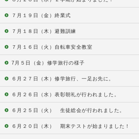
７月１９日（金）終業式
７月１８日（木）避難訓練
７月１６日（火）自転車安全教室
7月５日（金）修学旅行の様子
６月２７日（木）修学旅行、一足お先に。
６月２６日（水）表彰朝礼が行われました。
６月２５日（火） 生徒総会が行われました。
６月２０日（木） 期末テストが始まりました！