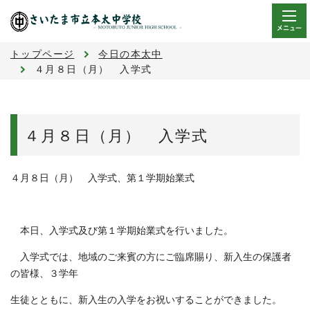
メニュー
トップページ
今日の本太中
４月８日（月） 入学式
４月８日（月） 入学式
４月８日（月） 入学式、第１学期始業式
本日、入学式及び第１学期始業式を行いました。
入学式では、地域のご来賓の方にご臨席賜り、新入生の保護者
の皆様、３学年
生徒とともに、新入生の入学をお祝いすることができました。