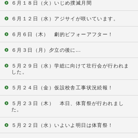
６月１８日（火）いじめ撲滅月間
６月１２日（水）アジサイが咲いています。
６月６日（木） 劇的ビフォーアフター！
６月３日（月）夕立の後に...
５月２９日（水）学総に向けて壮行会が行われま
した。
５月２４日（金）仮設校舎工事状況続報！
５月２３日（木） 本日、体育祭が行われまし
た。
５月２２日（水）いよいよ明日は体育祭！