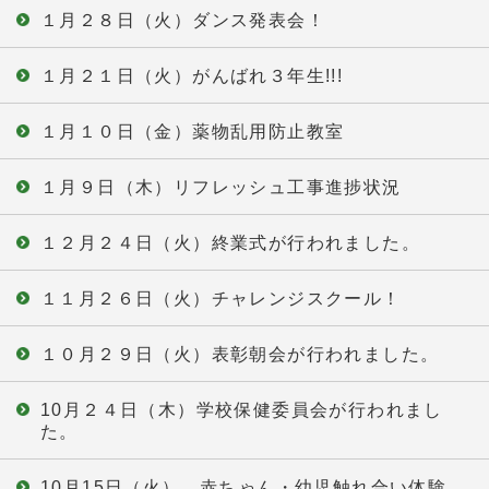
１月２８日（火）ダンス発表会！
１月２１日（火）がんばれ３年生!!!
１月１０日（金）薬物乱用防止教室
１月９日（木）リフレッシュ工事進捗状況
１２月２４日（火）終業式が行われました。
１１月２６日（火）チャレンジスクール！
１０月２９日（火）表彰朝会が行われました。
10月２４日（木）学校保健委員会が行われまし
た。
10月15日（火） 赤ちゃん・幼児触れ合い体験