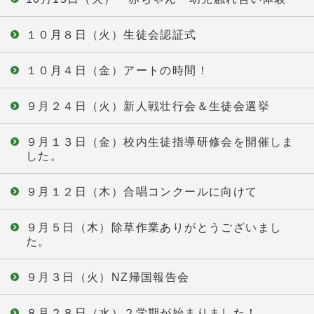
１０月８日（火）生徒会認証式
１０月４日（金）アートの時間！
９月２４日（火）新人戦壮行会＆生徒会選挙
９月１３日（金）校内生徒指導研修会を開催しま
した。
９月１２日（木）合唱コンクールに向けて
９月５日（木）除草作業ありがとうございまし
た。
９月３日（火）NZ帰国報告会
８月２８日（水）２学期が始まりました！