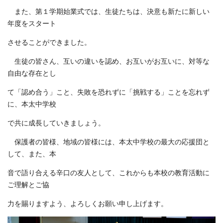
また、第１学期始業式では、生徒たちは、決意も新たに新しい
年度をスタート
させることができました。
生徒の皆さん、互いの違いを認め、お互いがお互いに、対等な
自由な存在とし
て「認め合う」こと、失敗を恐れずに「挑戦する」ことを忘れず
に、本太中学校
で共に成長していきましょう。
保護者の皆様、地域の皆様には、本太中学校の最大の応援団と
して、また、本
音で語り合える辛口の友人として、これからも本校の教育活動に
ご理解とご協
力を賜りますよう、よろしくお願い申し上げます。