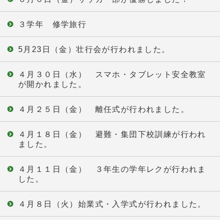
３学年 修学旅行
5月23日（金）壮行会が行われました。
４月３０日（水） スマホ・タブレット安全教室
が開かれました。
４月２５日（金） 離任式が行われました。
４月１８日（金） 避難・集団下校訓練が行われ
ました。
４月１１日（金） ３年生の学年レクが行われま
した。
４月８日（火）始業式・入学式が行われました。