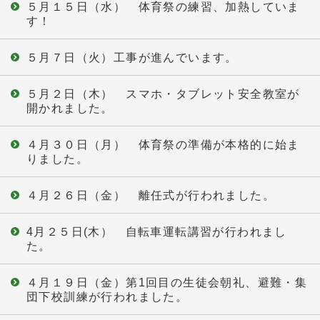
５月１５日（水） 体育祭の練習、加熱していま
す！
５月７日（火）工事が進んでいます。
５月２日（木） スマホ・タブレット安全教室が
開かれました。
４月３０日（月） 体育祭の準備が本格的に始ま
りました。
４月２６日（金） 離任式が行われました。
4月２５日(木） 自転車運転講習が行われまし
た。
４月１９日（金）第1回目の生徒会朝礼、避難・集
団下校訓練が行われました。