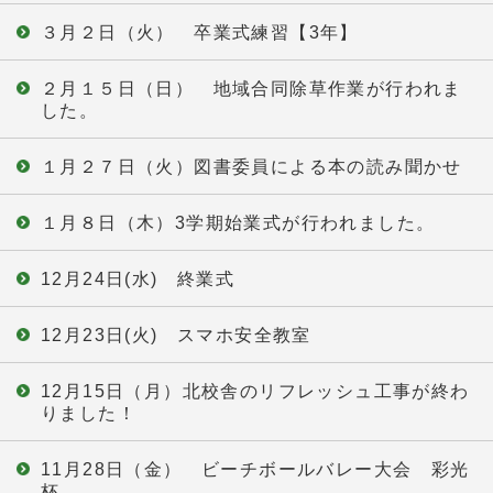
３月２日（火） 卒業式練習【3年】
２月１５日（日） 地域合同除草作業が行われま
した。
１月２７日（火）図書委員による本の読み聞かせ
１月８日（木）3学期始業式が行われました。
12月24日(水) 終業式
12月23日(火) スマホ安全教室
12月15日（月）北校舎のリフレッシュ工事が終わ
りました！
11月28日（金） ビーチボールバレー大会 彩光
杯