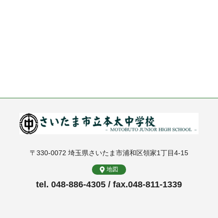
〒330-0072 埼玉県さいたま市浦和区領家1丁目4-15
地図
tel. 048-886-4305 / fax.048-811-1339